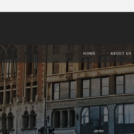
HOME
ABOUT US