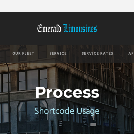
OUR FLEET
SERVICE
SERVICE RATES
AF
Process
Shortcode Usage