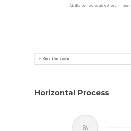
Ab illo tempore, ab est sed immemor
Get the code
Horizontal Process